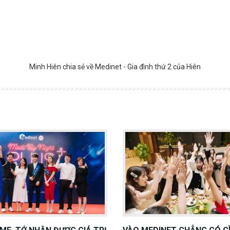
Minh Hiên chia sẻ về Medinet - Gia đình thứ 2 của Hiên