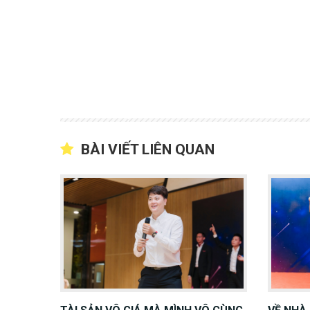
BÀI VIẾT LIÊN QUAN